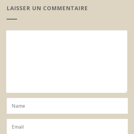
LAISSER UN COMMENTAIRE