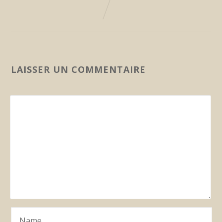
LAISSER UN COMMENTAIRE