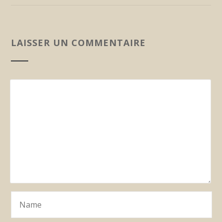
LAISSER UN COMMENTAIRE