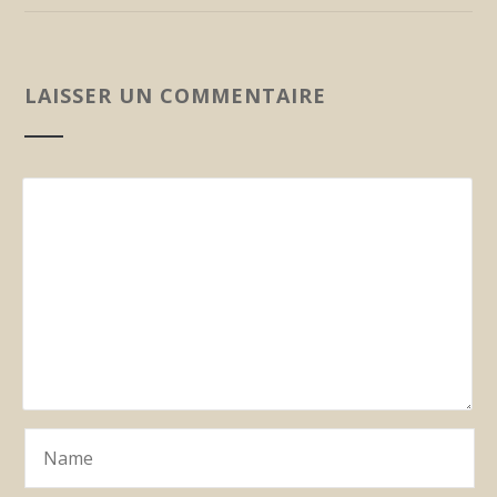
LAISSER UN COMMENTAIRE