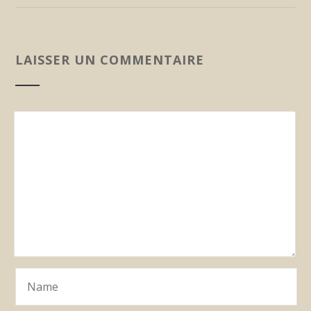
LAISSER UN COMMENTAIRE