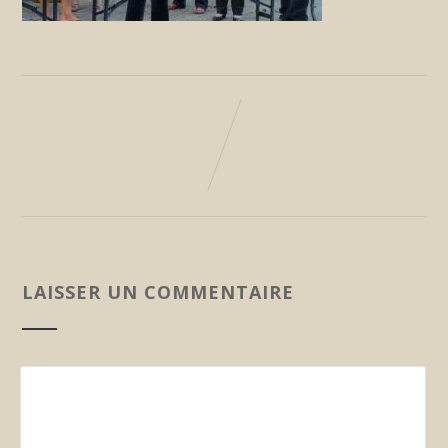
LAISSER UN COMMENTAIRE