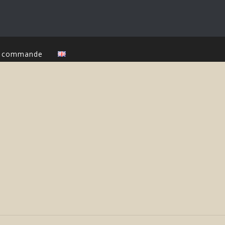
ur commande