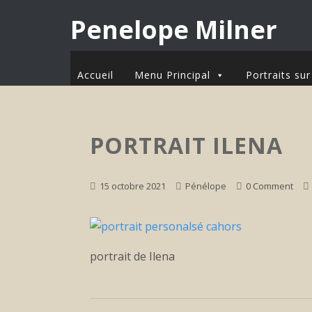
Penelope Milner
Accueil
Menu Principal
Portraits s
PORTRAIT ILENA
15 octobre 2021
Pénélope
0 Comment
portrait de Ilena