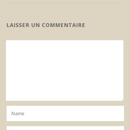
LAISSER UN COMMENTAIRE