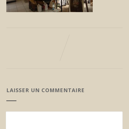
LAISSER UN COMMENTAIRE