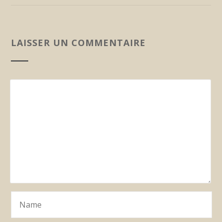
LAISSER UN COMMENTAIRE