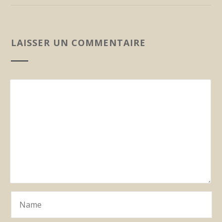
LAISSER UN COMMENTAIRE