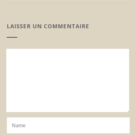
LAISSER UN COMMENTAIRE