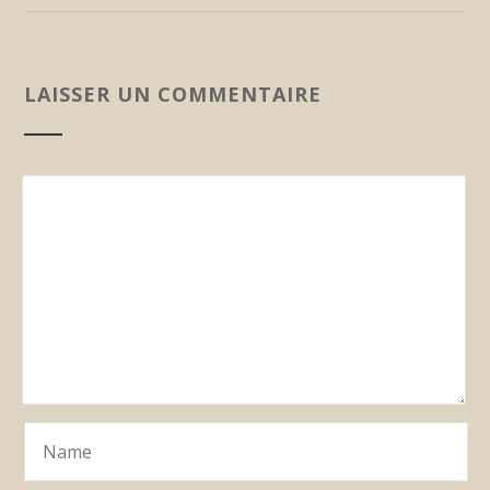
LAISSER UN COMMENTAIRE