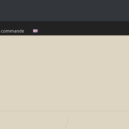
ur commande