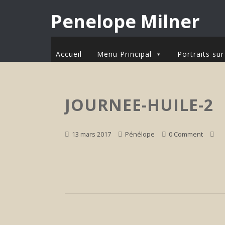
Penelope Milner
Accueil
Menu Principal
Portraits s
JOURNEE-HUILE-2
13 mars 2017
Pénélope
0 Comment