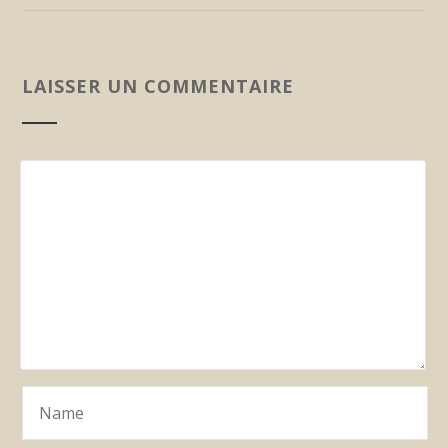
LAISSER UN COMMENTAIRE