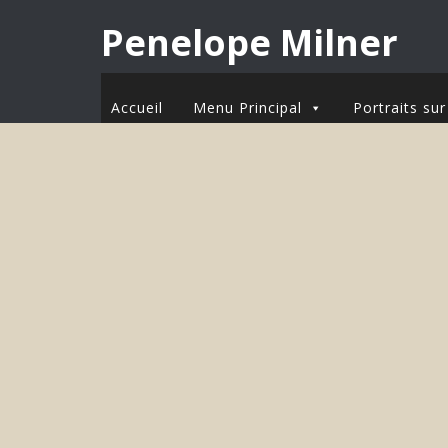
Penelope Milner
Accueil
Menu Principal
Portraits s