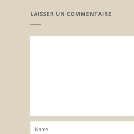
LAISSER UN COMMENTAIRE