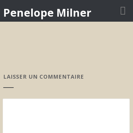
Penelope Milner
LAISSER UN COMMENTAIRE