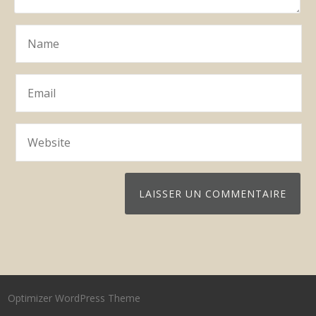
Optimizer WordPress Theme