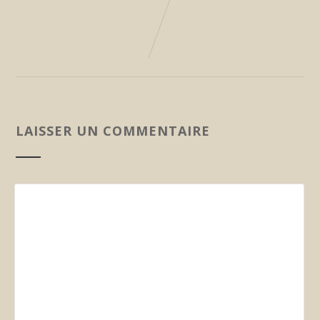
LAISSER UN COMMENTAIRE