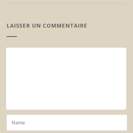
LAISSER UN COMMENTAIRE