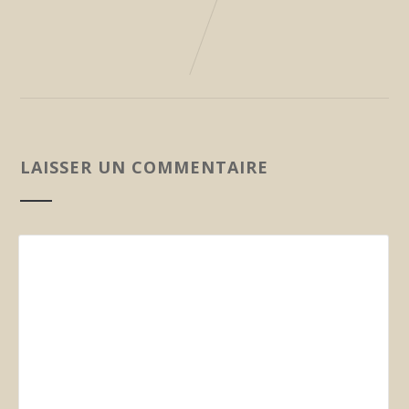
LAISSER UN COMMENTAIRE