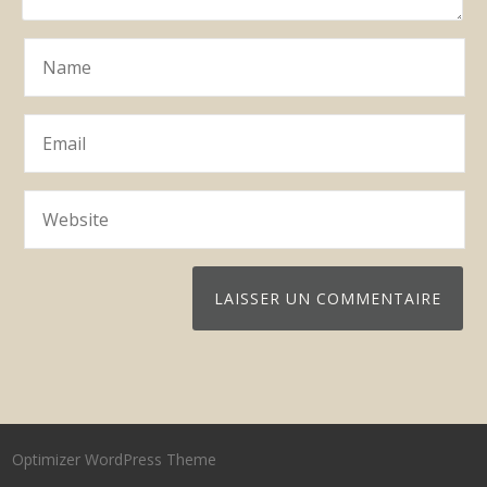
Optimizer WordPress Theme