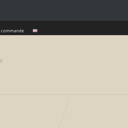
ur commande