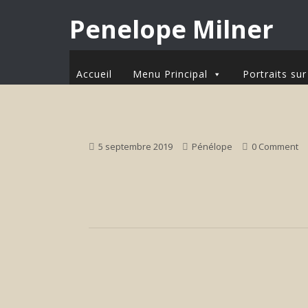
Penelope Milner
Accueil
Menu Principal
Portraits s
5 septembre 2019
Pénélope
0 Comment