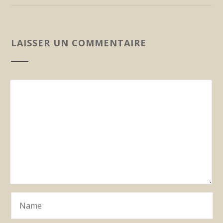
LAISSER UN COMMENTAIRE