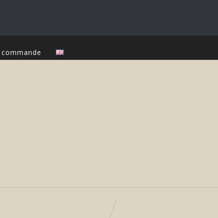
ur commande