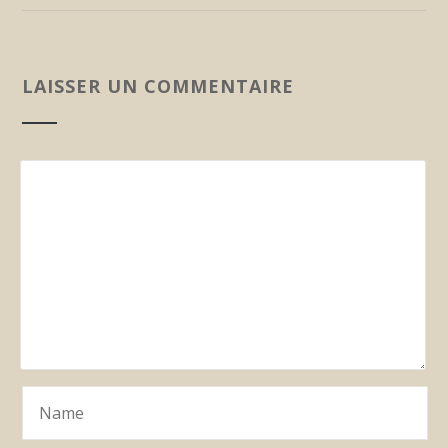
LAISSER UN COMMENTAIRE