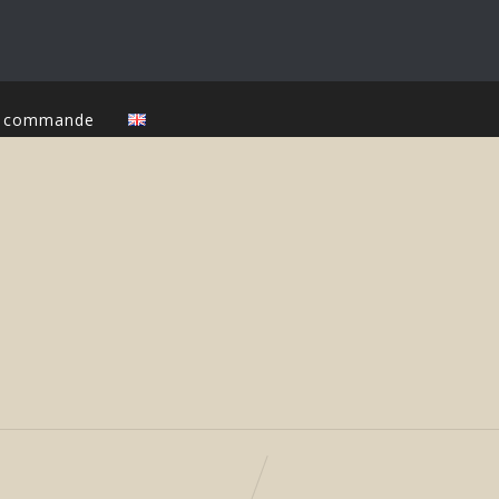
ur commande