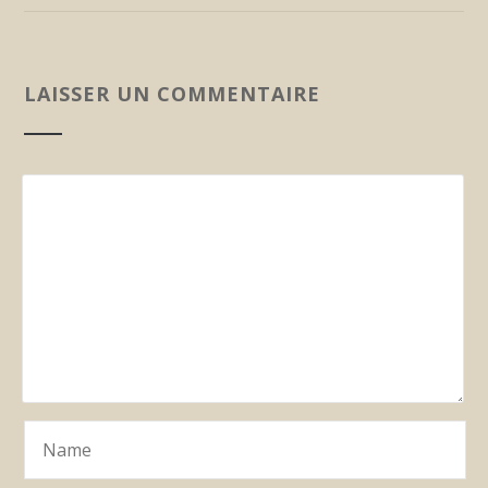
LAISSER UN COMMENTAIRE