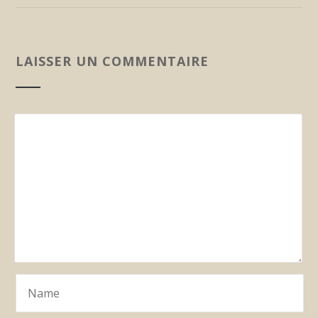
LAISSER UN COMMENTAIRE