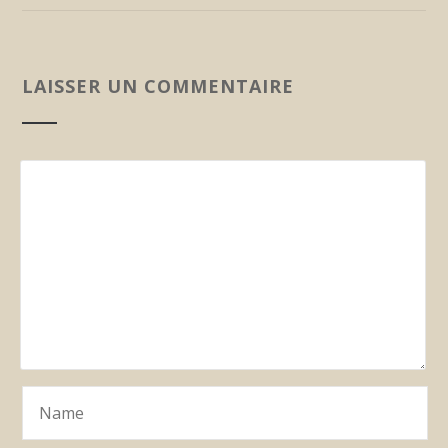
LAISSER UN COMMENTAIRE