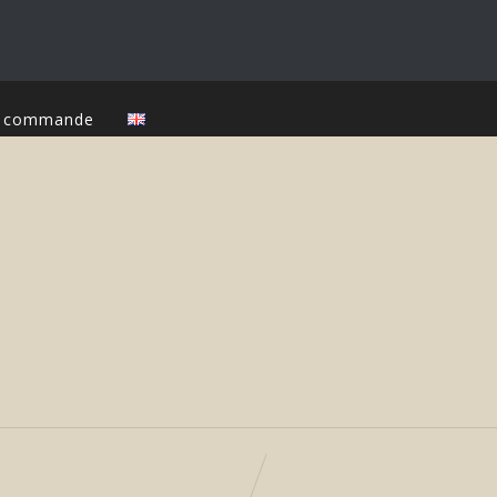
ur commande