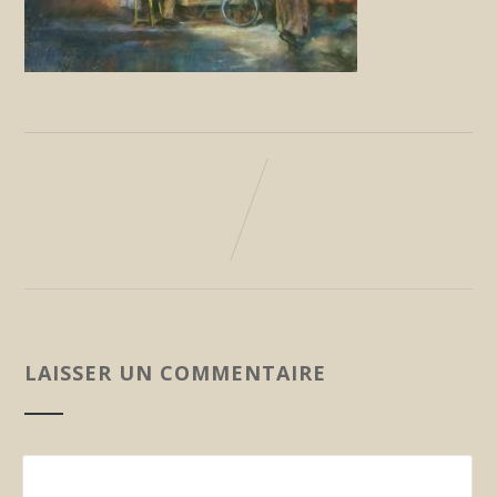
LAISSER UN COMMENTAIRE