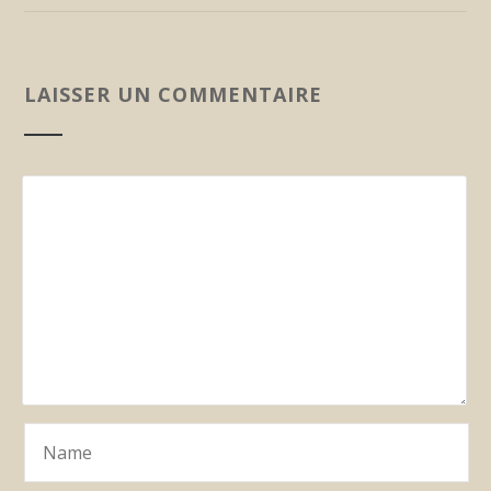
LAISSER UN COMMENTAIRE