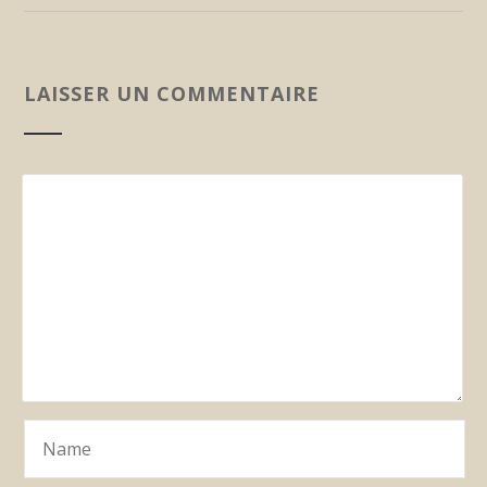
LAISSER UN COMMENTAIRE