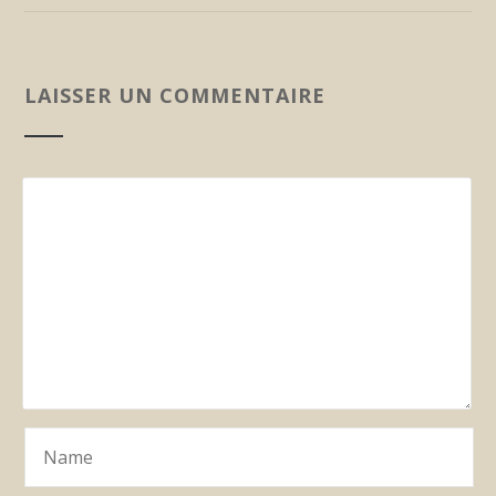
LAISSER UN COMMENTAIRE