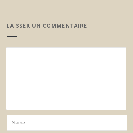
LAISSER UN COMMENTAIRE