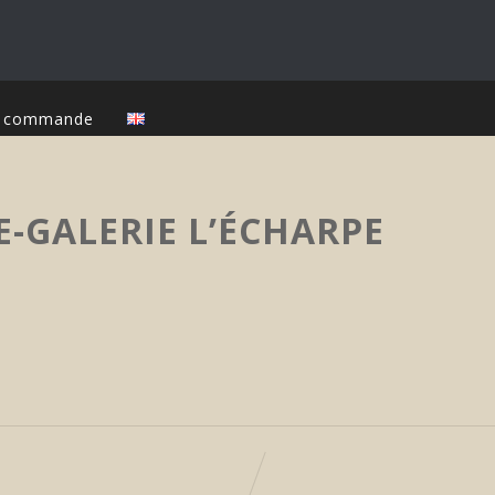
ur commande
-GALERIE L’ÉCHARPE