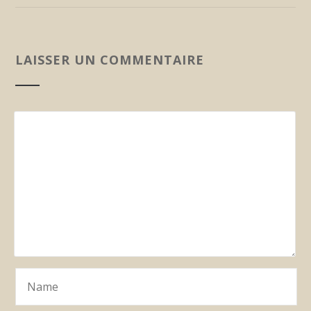
LAISSER UN COMMENTAIRE