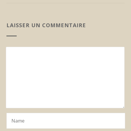
LAISSER UN COMMENTAIRE