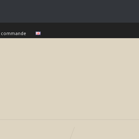
ur commande