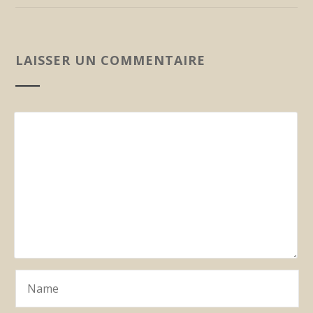
LAISSER UN COMMENTAIRE