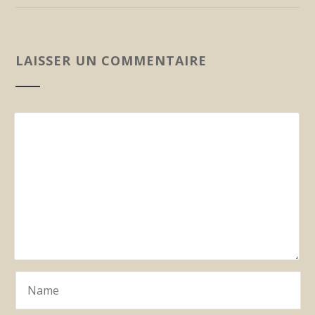
LAISSER UN COMMENTAIRE