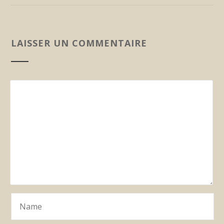
LAISSER UN COMMENTAIRE