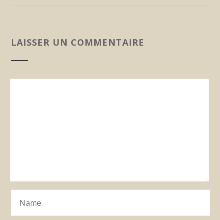
LAISSER UN COMMENTAIRE