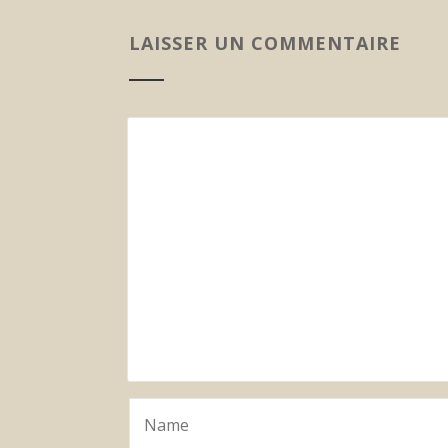
LAISSER UN COMMENTAIRE