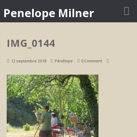
Penelope Milner
IMG_0144
12 septembre 2018
Pénélope
0 Comment