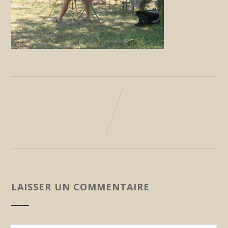
LAISSER UN COMMENTAIRE