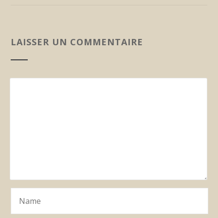
LAISSER UN COMMENTAIRE