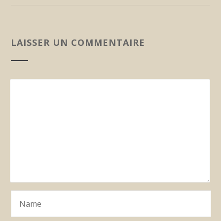
LAISSER UN COMMENTAIRE