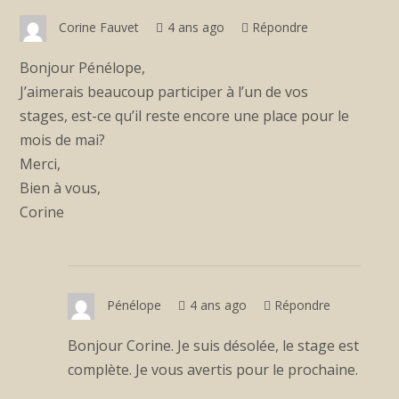
Corine Fauvet
4 ans ago
Répondre
Bonjour Pénélope,
J’aimerais beaucoup participer à l’un de vos
stages, est-ce qu’il reste encore une place pour le
mois de mai?
Merci,
Bien à vous,
Corine
Pénélope
4 ans ago
Répondre
Bonjour Corine. Je suis désolée, le stage est
complète. Je vous avertis pour le prochaine.