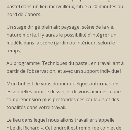
pastel dans un lieu merveilleux, situé à 20 minutes au
nord de Cahors.
Un stage dirigé plein air: paysage, scène de la vie,
nature morte. Il y auras le possibilité d’intégrer un
modèle dans la scène (jardin ou intérieur, selon le
temps)
Au programme: Techniques du pastel, en travaillant à
partir de l’observation, et avec un support individuel.
Mon but est de vous donner quelques informations
essentielles pour le dessin, et de vous amener à une
compréhension plus profondes des couleurs et des
tonalités dans votre travail.
Le lieu dans lequel nous allons travailler s’appelle:
« Le dit Richard ». Cet endroit est rempli de coin et de