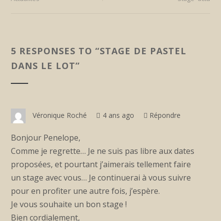
5 RESPONSES TO “
STAGE DE PASTEL
DANS LE LOT
”
Véronique Roché
4 ans ago
Répondre
Bonjour Penelope,
Comme je regrette… Je ne suis pas libre aux dates
proposées, et pourtant j’aimerais tellement faire
un stage avec vous… Je continuerai à vous suivre
pour en profiter une autre fois, j’espère.
Je vous souhaite un bon stage !
Bien cordialement,