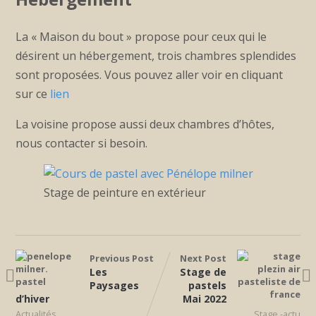
La « Maison du bout » propose pour ceux qui le
désirent un hébergement, trois chambres splendides
sont proposées. Vous pouvez aller voir en cliquant
sur ce
lien
La voisine propose aussi deux chambres d’hôtes,
nous contacter si besoin.
Stage de peinture en extérieur
Previous Post
Next Post
Les
Stage de
Paysages
pastels
d’hiver
Mai 2022
Actualités
Stage -actu