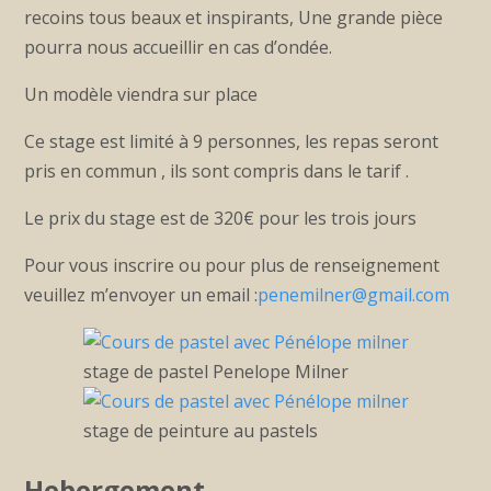
recoins tous beaux et inspirants, Une grande pièce
pourra nous accueillir en cas d’ondée.
Un modèle viendra sur place
Ce stage est limité à 9 personnes, les repas seront
pris en commun , ils sont compris dans le tarif .
Le prix du stage est de 320€ pour les trois jours
Pour vous inscrire ou pour plus de renseignement
veuillez m’envoyer un email :
penemilner@gmail.com
stage de pastel Penelope Milner
stage de peinture au pastels
Hebergement