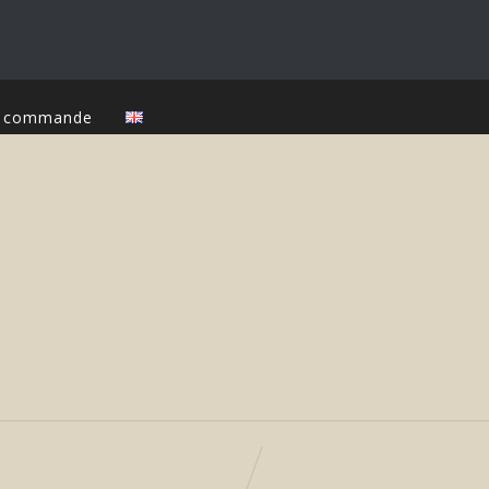
ur commande