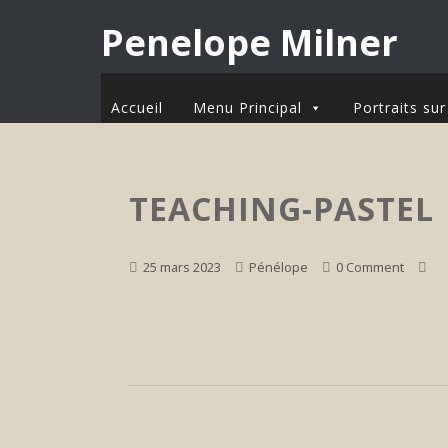
Penelope Milner
Accueil
Menu Principal
Portraits s
TEACHING-PASTEL
25 mars 2023
Pénélope
0 Comment