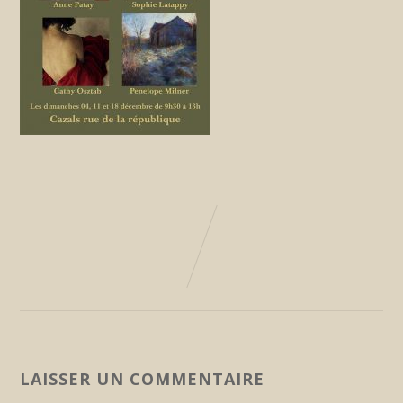
LAISSER UN COMMENTAIRE