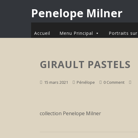
Penelope Milner
Accueil
Menu Principal
Portraits s
GIRAULT PASTELS
15 mars 2021
Pénélope
0 Comment
collection Penelope Milner