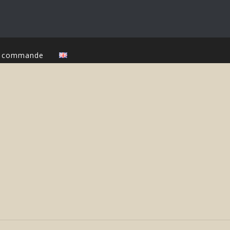
ur commande